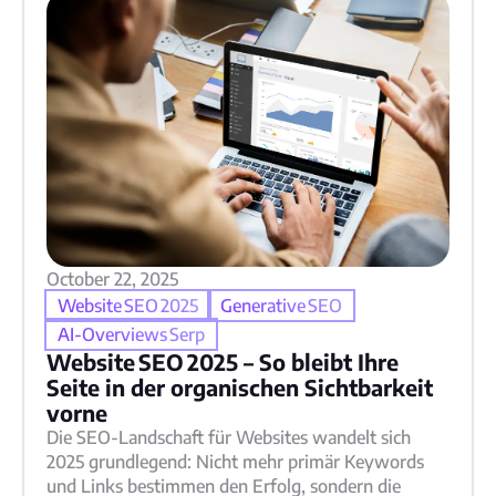
October 22, 2025
Website SEO 2025
Generative SEO
AI‑Overviews Serp
Website SEO 2025 – So bleibt Ihre
Seite in der organischen Sichtbarkeit
vorne
Die SEO‑Landschaft für Websites wandelt sich
2025 grundlegend: Nicht mehr primär Keywords
und Links bestimmen den Erfolg, sondern die