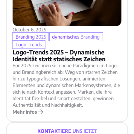
October 6, 2025
Branding 2025
dynamisches Branding
Logo Trends
Logo‑Trends 2025 – Dynamische
Identität statt statisches Zeichen
Für 2025 zeichnen sich neue Paradigmen im Logo‑
und Brandingbereich ab: Weg von starren Zeichen
hin zu typografischen Lösungen, animierten
Elementen und dynamischen Markensystemen, die
sich je nach Kontext anpassen. Marken, die ihre
Identität flexibel und smart gestalten, gewinnen
Authentizität und Nachhaltigkeit.
Mehr infos
KONTAKTIERE UNS JETZT