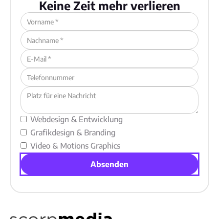
Keine Zeit mehr verlieren
Webdesign & Entwicklung
Grafikdesign & Branding
Video & Motions Graphics