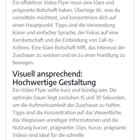
Ein effektiver Video Flyer muss eine klare und
prägnante Botschaft haben. Überlege dir, was du
vermitteln möchtest, und konzentriere dich auf
einen Hauptpunkt. Tipps sind die Verwendung
klarer und einfacher Sprache, der Fokus auf eine
Kernbotschaft und die Einbindung von Call-to-
Actions. Eine klare Botschaft hilft, das Interesse der
Zuschauer zu wecken und sie zu einer Handlung zu
bewegen.
Visuell ansprechend:
Hochwertige Gestaltung
Ein Video Flyer sollte kurz und bündig sein. Die
optimale Dauer liegt zwischen 15 und 30 Sekunden,
um die Aufmerksamkeit der Zuschauer zu halten.
Tipps sind die Konzentration auf das Wesentliche,
das Weglassen unnötiger Informationen und die
Nutzung kurzer, prägnanter Clips. Kurze, prägnante
Videos sind ideal für die schnelle