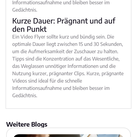
Informationsaufnahme und bleiben besser im
Gedächtnis.
Kurze Dauer: Prägnant und auf
den Punkt
Ein Video Flyer sollte kurz und bündig sein. Die
optimale Dauer liegt zwischen 15 und 30 Sekunden,
um die Aufmerksamkeit der Zuschauer zu halten.
Tipps sind die Konzentration auf das Wesentliche,
das Weglassen unnötiger Informationen und die
Nutzung kurzer, prägnanter Clips. Kurze, prägnante
Videos sind ideal für die schnelle
Informationsaufnahme und bleiben besser im
Gedächtnis.
Weitere Blogs