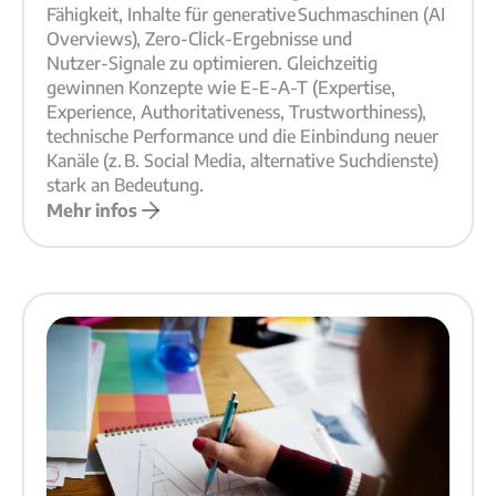
Fähigkeit, Inhalte für generative Suchmaschinen (AI
Overviews), Zero‑Click‑Ergebnisse und
Nutzer‑Signale zu optimieren. Gleichzeitig
gewinnen Konzepte wie E‑E‑A‑T (Expertise,
Experience, Authoritativeness, Trustworthiness),
technische Performance und die Einbindung neuer
Kanäle (z. B. Social Media, alternative Suchdienste)
stark an Bedeutung.
Mehr infos