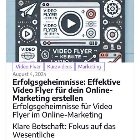
Video Flyer
Kurzvideos
Marketing
August 4, 2024
Erfolgsgeheimnisse: Effektive
Video Flyer für dein Online-
Marketing erstellen
Erfolgsgeheimnisse für Video
Flyer im Online-Marketing
Klare Botschaft: Fokus auf das
Wesentliche